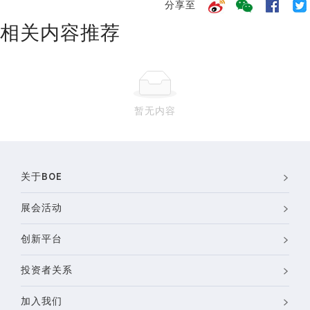
分享至
相关内容推荐
暂无内容
关于BOE
展会活动
创新平台
投资者关系
加入我们